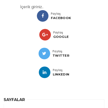
İçerik giriniz..
Paylaş
FACEBOOK
Paylaş
GOOGLE
Paylaş
TWITTER
Paylaş
LINKEDIN
SAYFALAR