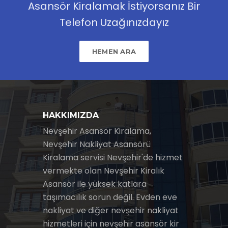
Asansör Kiralamak İstiyorsanız Bir
Telefon Uzağınızdayız
HEMEN ARA
HAKKIMIZDA
Nevşehir Asansör Kiralama,
Nevşehir Nakliyat Asansörü
Kiralama servisi Nevşehir'de hizmet
vermekte olan Nevşehir Kiralık
Asansör ile yüksek katlara
taşımacılık sorun değil. Evden eve
nakliyat ve diğer nevşehir nakliyat
hizmetleri için nevşehir asansör kir