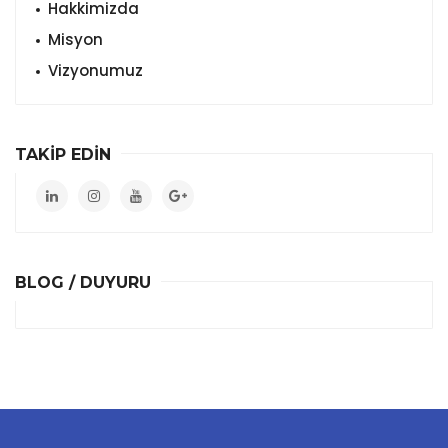
Hakkimizda
Misyon
Vizyonumuz
TAKİP EDİN
BLOG / DUYURU