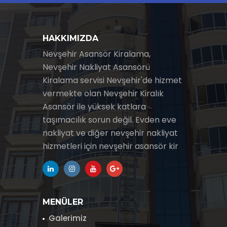
HAKKIMIZDA
Nevşehir Asansör Kiralama,
Nevşehir Nakliyat Asansörü
Kiralama servisi Nevşehir'de hizmet
vermekte olan Nevşehir Kiralık
Asansör ile yüksek katlara
taşımacılık sorun değil. Evden eve
nakliyat ve diğer nevşehir nakliyat
hizmetleri için nevşehir asansör kir
MENÜLER
Galerimiz