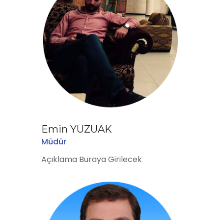
Emin YÜZÜAK
Müdür
Açıklama Buraya Girilecek