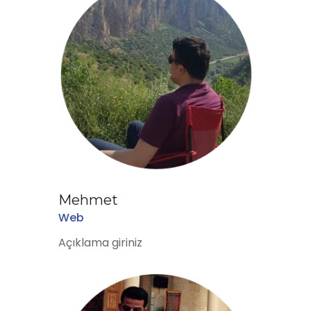
Mehmet
Web
Açıklama giriniz