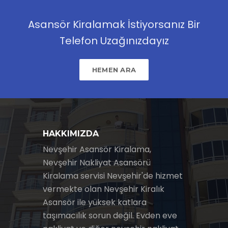
Asansör Kiralamak İstiyorsanız Bir
Telefon Uzağınızdayız
HEMEN ARA
HAKKIMIZDA
Nevşehir Asansör Kiralama,
Nevşehir Nakliyat Asansörü
Kiralama servisi Nevşehir'de hizmet
vermekte olan Nevşehir Kiralık
Asansör ile yüksek katlara
taşımacılık sorun değil. Evden eve