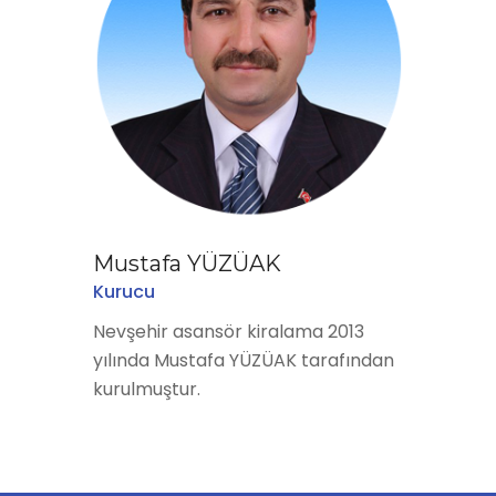
Mustafa YÜZÜAK
Kurucu
Nevşehir asansör kiralama 2013
yılında Mustafa YÜZÜAK tarafından
kurulmuştur.